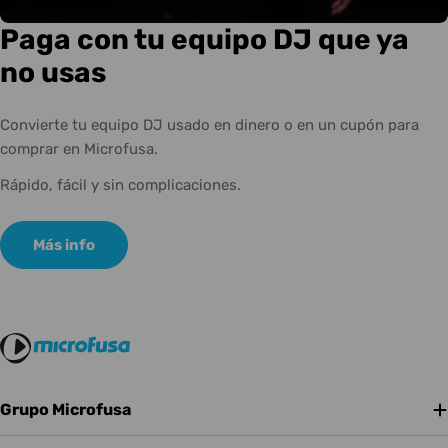
Paga con tu equipo DJ que ya
no usas
Convierte tu equipo DJ usado en dinero o en un cupón para
comprar en Microfusa.
Rápido, fácil y sin complicaciones.
Más info
Grupo Microfusa