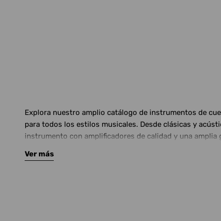
Explora nuestro amplio catálogo de instrumentos de cuerd
para todos los estilos musicales. Desde clásicas y acús
instrumento con amplificadores de calidad y una amplia 
Ver más