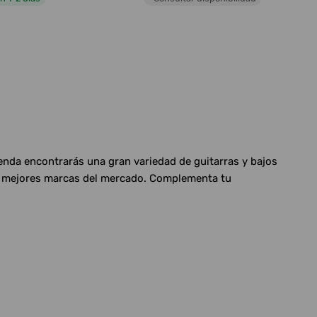
ienda encontrarás una gran variedad de guitarras y bajos
las mejores marcas del mercado. Complementa tu