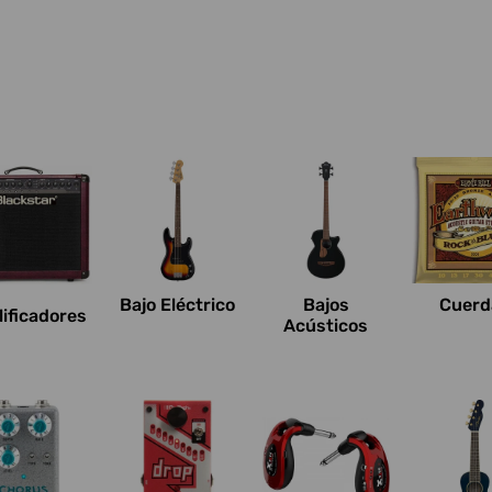
Bajo Eléctrico
Bajos
Cuerd
ificadores
Acústicos