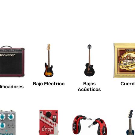
Bajo Eléctrico
Bajos
Cuerd
ificadores
Acústicos