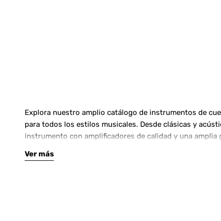
Explora nuestro amplio catálogo de instrumentos de cuerd
para todos los estilos musicales. Desde clásicas y acús
instrumento con amplificadores de calidad y una amplia 
Ver más