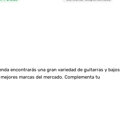
ienda encontrarás una gran variedad de guitarras y bajos
las mejores marcas del mercado. Complementa tu