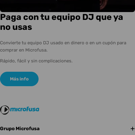
Paga con tu equipo DJ que ya
no usas
Convierte tu equipo DJ usado en dinero o en un cupón para
comprar en Microfusa.
Rápido, fácil y sin complicaciones.
Más info
Grupo Microfusa