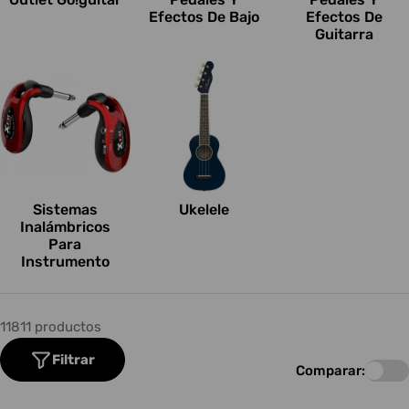
Efectos De Bajo
Efectos De
Guitarra
Sistemas
Ukelele
Inalámbricos
Para
Instrumento
11811 productos
Filtrar
Comparar: