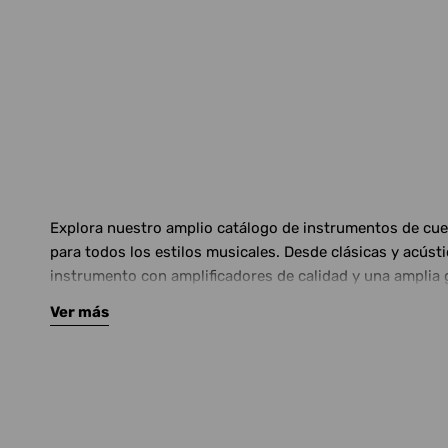
Explora nuestro amplio catálogo de instrumentos de cuerd
para todos los estilos musicales. Desde clásicas y acús
instrumento con amplificadores de calidad y una amplia 
Ver más