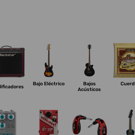
Bajo Eléctrico
Bajos
Cuerd
ificadores
Acústicos