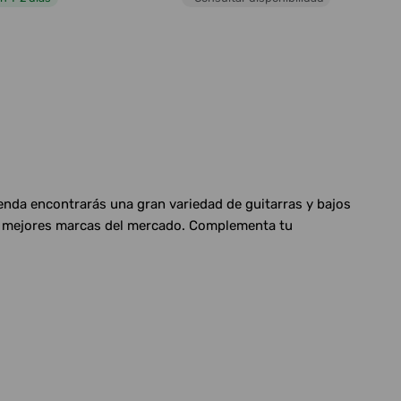
ienda encontrarás una gran variedad de guitarras y bajos
las mejores marcas del mercado. Complementa tu