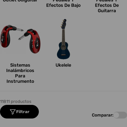
Efectos De Bajo
Efectos De
Guitarra
Sistemas
Ukelele
Inalámbricos
Para
Instrumento
11811 productos
Filtrar
Comparar: