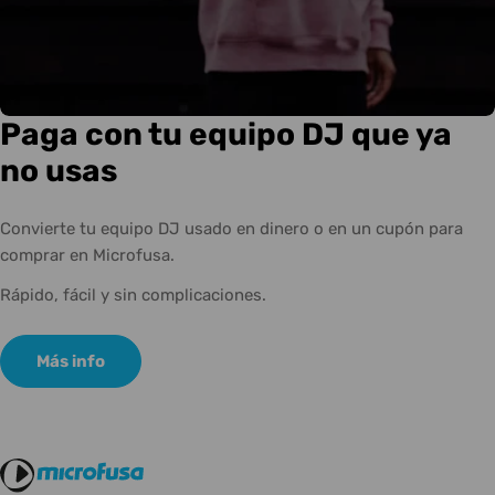
Paga con tu equipo DJ que ya
no usas
Convierte tu equipo DJ usado en dinero o en un cupón para
comprar en Microfusa.
Rápido, fácil y sin complicaciones.
Más info