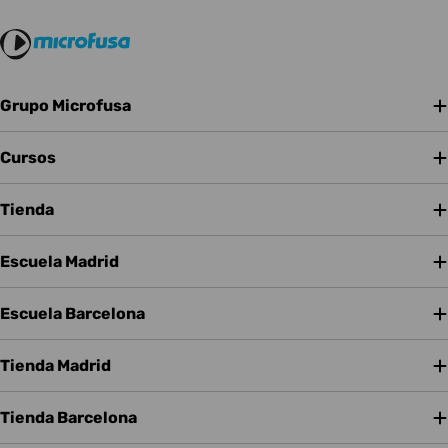
Grupo Microfusa
Cursos
Tienda
Escuela Madrid
Escuela Barcelona
Tienda Madrid
Tienda Barcelona