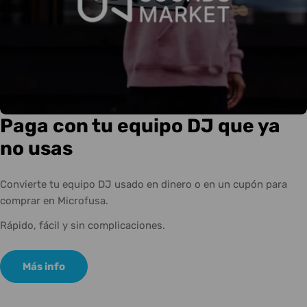
Paga con tu equipo DJ que ya
no usas
Convierte tu equipo DJ usado en dinero o en un cupón para
comprar en Microfusa.
Rápido, fácil y sin complicaciones.
Más info