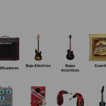
Bajo Eléctrico
Bajos
Cuerd
ificadores
Acústicos