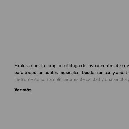
Explora nuestro amplio catálogo de instrumentos de cuerd
para todos los estilos musicales. Desde clásicas y acús
instrumento con amplificadores de calidad y una amplia 
Ver más