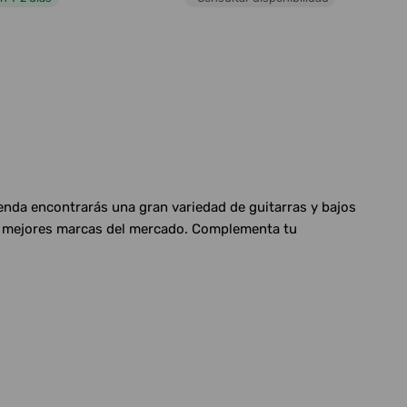
ienda encontrarás una gran variedad de guitarras y bajos
las mejores marcas del mercado. Complementa tu