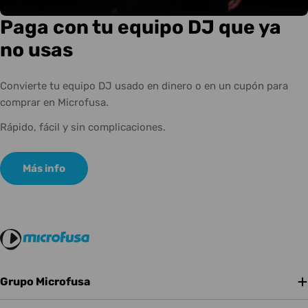
Paga con tu equipo DJ que ya
no usas
Convierte tu equipo DJ usado en dinero o en un cupón para
comprar en Microfusa.
Rápido, fácil y sin complicaciones.
Más info
Grupo Microfusa