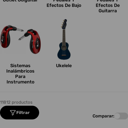
Efectos De Bajo
Efectos De
Guitarra
Sistemas
Ukelele
Inalámbricos
Para
Instrumento
11812 productos
Filtrar
Comparar: