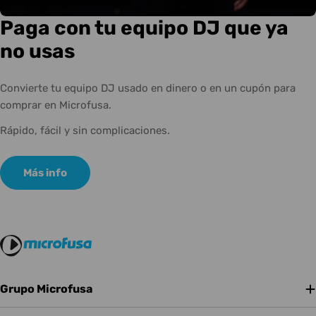
Paga con tu equipo DJ que ya
no usas
Convierte tu equipo DJ usado en dinero o en un cupón para
comprar en Microfusa.
Rápido, fácil y sin complicaciones.
Más info
Grupo Microfusa