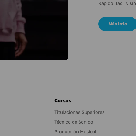
Rápido, fácil y si
Más info
Cursos
Titulaciones Superiores
Técnico de Sonido
Producción Musical