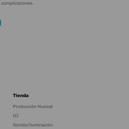
n complicaciones.
Tienda
Producción Musical
DJ
Sonido/Iluminación