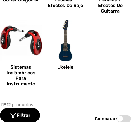
Efectos De Bajo
Efectos De
Guitarra
Sistemas
Ukelele
Inalámbricos
Para
Instrumento
11812 productos
Filtrar
Comparar: