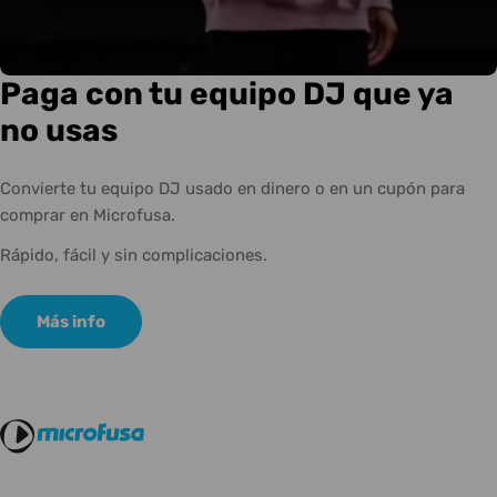
Paga con tu equipo DJ que ya
no usas
Convierte tu equipo DJ usado en dinero o en un cupón para
comprar en Microfusa.
Rápido, fácil y sin complicaciones.
Más info