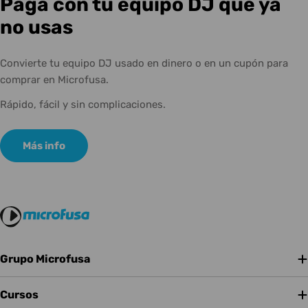
Paga con tu equipo DJ que ya
no usas
Convierte tu equipo DJ usado en dinero o en un cupón para
comprar en Microfusa.
Rápido, fácil y sin complicaciones.
Más info
Grupo Microfusa
Cursos