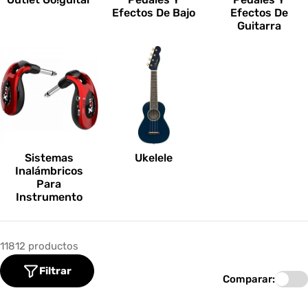
Efectos De Bajo
Efectos De
Guitarra
Sistemas
Ukelele
Inalámbricos
Para
Instrumento
11812 productos
Filtrar
Comparar: