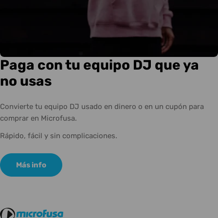
Paga con tu equipo DJ que ya
no usas
Convierte tu equipo DJ usado en dinero o en un cupón para
comprar en Microfusa.
Rápido, fácil y sin complicaciones.
Más info