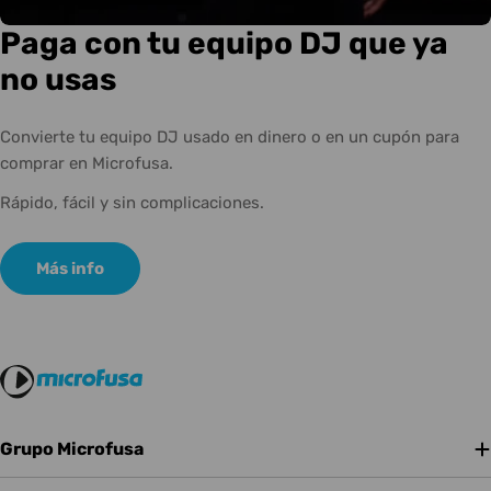
Paga con tu equipo DJ que ya
no usas
Convierte tu equipo DJ usado en dinero o en un cupón para
comprar en Microfusa.
Rápido, fácil y sin complicaciones.
Más info
Grupo Microfusa