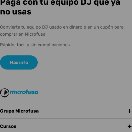
Paga con tu equipo DJ que ya
no usas
Convierte tu equipo DJ usado en dinero o en un cupón para
comprar en Microfusa.
Rápido, fácil y sin complicaciones.
Más info
Grupo Microfusa
Cursos