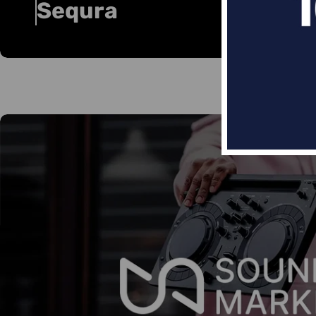
Sequra