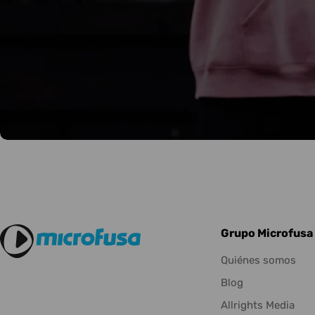
Grupo Microfusa
Quiénes somos
Blog
Allrights Media