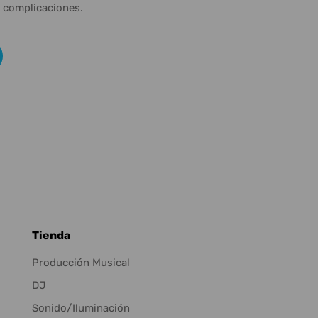
n complicaciones.
Tienda
Producción Musical
DJ
Sonido/Iluminación