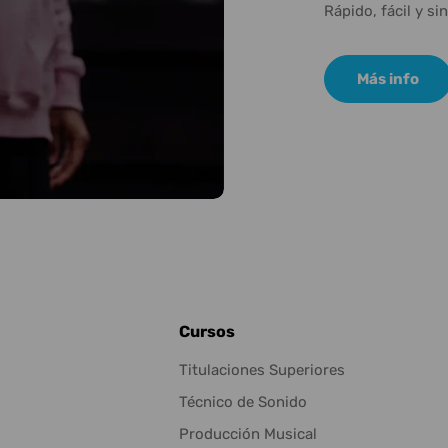
Rápido, fácil y si
Más info
Cursos
Titulaciones Superiores
Técnico de Sonido
Producción Musical