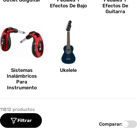
Efectos De Bajo
Efectos De
Guitarra
Sistemas
Ukelele
Inalámbricos
Para
Instrumento
11812 productos
Filtrar
Comparar: