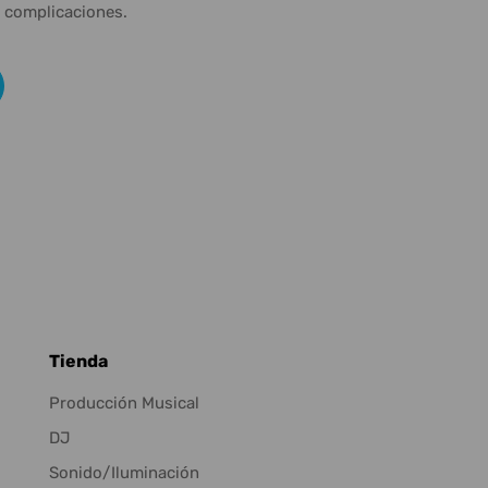
n complicaciones.
Tienda
Producción Musical
DJ
Sonido/Iluminación