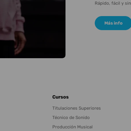
Rápido, fácil y si
Más info
Cursos
Titulaciones Superiores
Técnico de Sonido
Producción Musical