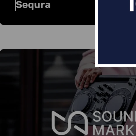
Sequra