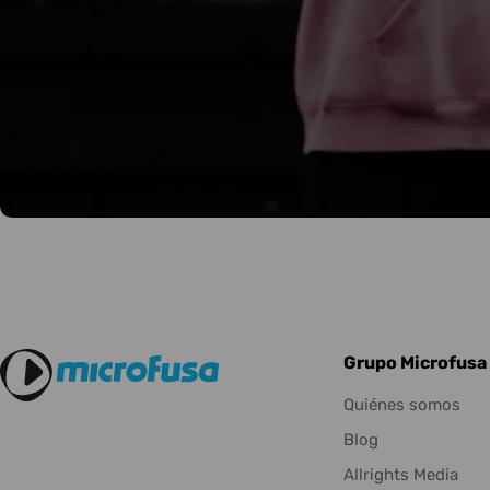
Grupo Microfusa
Quiénes somos
Blog
Allrights Media