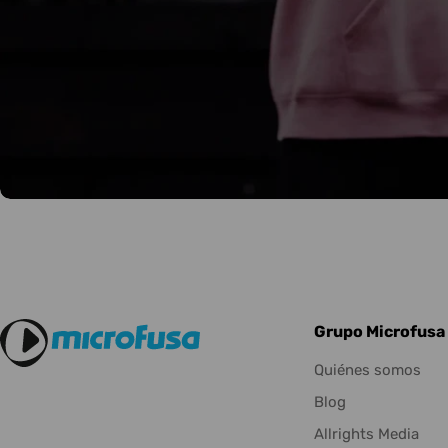
Grupo Microfusa
Quiénes somos
Blog
Allrights Media