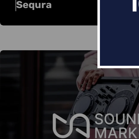
Sequra