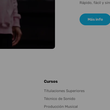
Rápido, fácil y si
Más info
Cursos
Titulaciones Superiores
Técnico de Sonido
Producción Musical