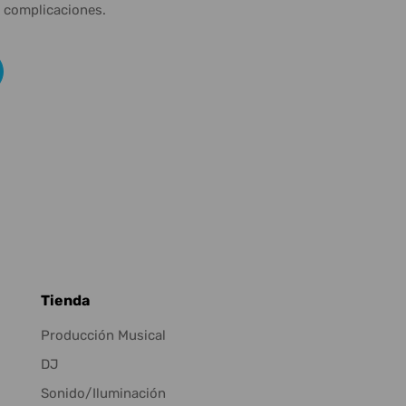
n complicaciones.
Tienda
Producción Musical
DJ
Sonido/Iluminación