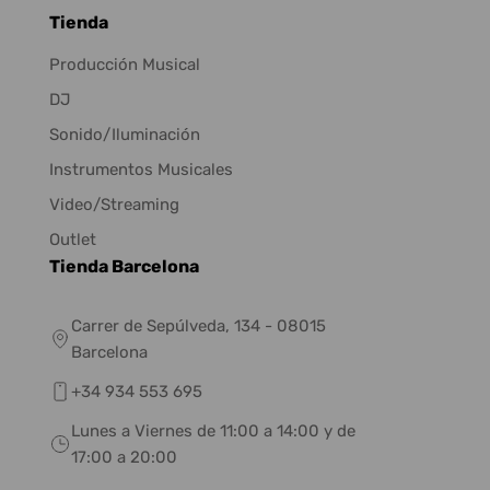
Tienda
Producción Musical
DJ
Sonido/Iluminación
Instrumentos Musicales
Video/Streaming
Outlet
Tienda Barcelona
Carrer de Sepúlveda, 134 - 08015
Barcelona
+34 934 553 695
Lunes a Viernes de 11:00 a 14:00 y de
17:00 a 20:00