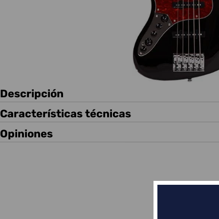
Descripción
Características técnicas
Opiniones