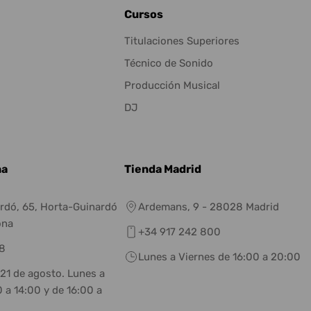
Cursos
Titulaciones Superiores
Técnico de Sonido
Producción Musical
DJ
na
Tienda Madrid
rdó, 65, Horta-Guinardó
Ardemans, 9 - 28028 Madrid
ona
+34 917 242 800
8
Lunes a Viernes de 16:00 a 20:00
 21 de agosto. Lunes a
 a 14:00 y de 16:00 a