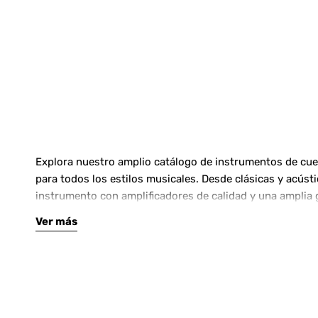
Explora nuestro amplio catálogo de instrumentos de cuerd
para todos los estilos musicales. Desde clásicas y acús
instrumento con amplificadores de calidad y una amplia 
Ver más