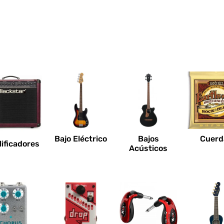
Bajo Eléctrico
Bajos
Cuerd
ificadores
Acústicos