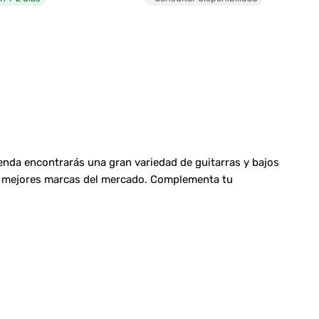
ienda encontrarás una gran variedad de guitarras y bajos
las mejores marcas del mercado. Complementa tu