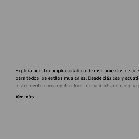
Explora nuestro amplio catálogo de instrumentos de cuerd
para todos los estilos musicales. Desde clásicas y acús
instrumento con amplificadores de calidad y una amplia 
Ver más