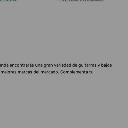
ienda encontrarás una gran variedad de guitarras y bajos
las mejores marcas del mercado. Complementa tu