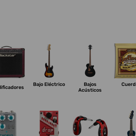
Bajo Eléctrico
Bajos
Cuerd
ificadores
Acústicos