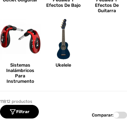
Efectos De Bajo
Efectos De
Guitarra
Sistemas
Ukelele
Inalámbricos
Para
Instrumento
11812 productos
Filtrar
Comparar: