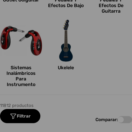
Efectos De Bajo
Efectos De
Guitarra
Sistemas
Ukelele
Inalámbricos
Para
Instrumento
11812 productos
Filtrar
Comparar: