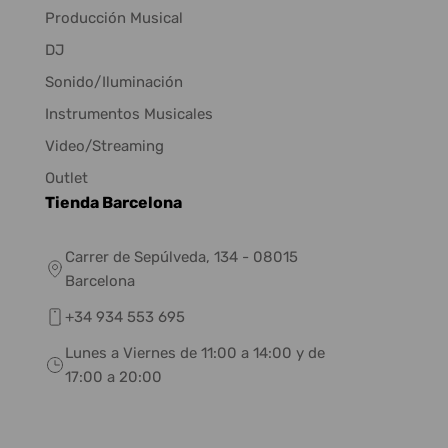
Producción Musical
DJ
Sonido/Iluminación
Instrumentos Musicales
Video/Streaming
Outlet
Tienda Barcelona
Carrer de Sepúlveda, 134 - 08015
Barcelona
+34 934 553 695
Lunes a Viernes de 11:00 a 14:00 y de
17:00 a 20:00