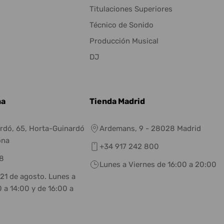
Titulaciones Superiores
Técnico de Sonido
Producción Musical
DJ
na
Tienda Madrid
rdó, 65, Horta-Guinardó
Ardemans, 9 - 28028 Madrid
ona
+34 917 242 800
8
Lunes a Viernes de 16:00 a 20:00
 21 de agosto. Lunes a
 a 14:00 y de 16:00 a