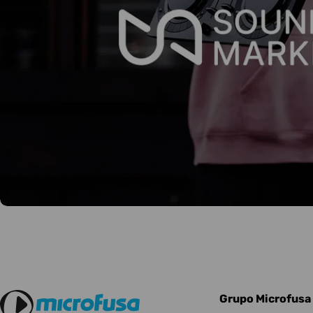
Grupo Microfusa