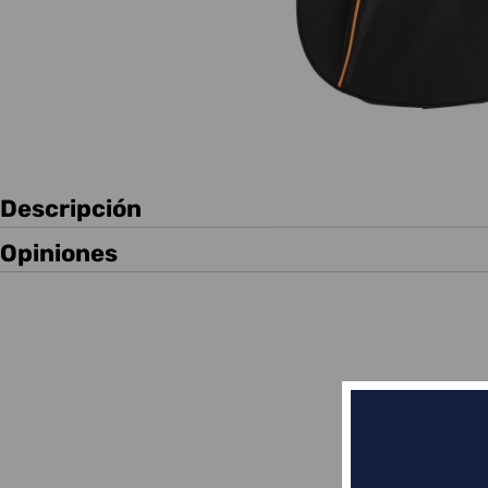
Descripción
Opiniones