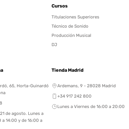
Cursos
Titulaciones Superiores
Técnico de Sonido
Producción Musical
DJ
na
Tienda Madrid
rdó, 65, Horta-Guinardó
Ardemans, 9 - 28028 Madrid
ona
+34 917 242 800
8
Lunes a Viernes de 16:00 a 20:00
 21 de agosto. Lunes a
 a 14:00 y de 16:00 a