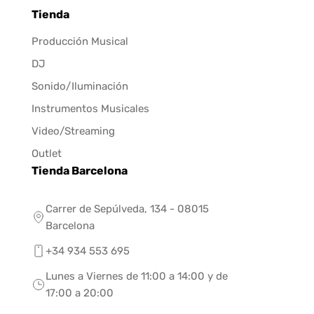
Tienda
Producción Musical
DJ
Sonido/Iluminación
Instrumentos Musicales
Video/Streaming
Outlet
Tienda Barcelona
Carrer de Sepúlveda, 134 - 08015
Barcelona
+34 934 553 695
Lunes a Viernes de 11:00 a 14:00 y de
17:00 a 20:00