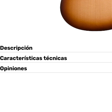
Descripción
Características técnicas
Opiniones