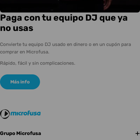
Paga con tu equipo DJ que ya
no usas
Convierte tu equipo DJ usado en dinero o en un cupón para
comprar en Microfusa.
Rápido, fácil y sin complicaciones.
Más info
Grupo Microfusa