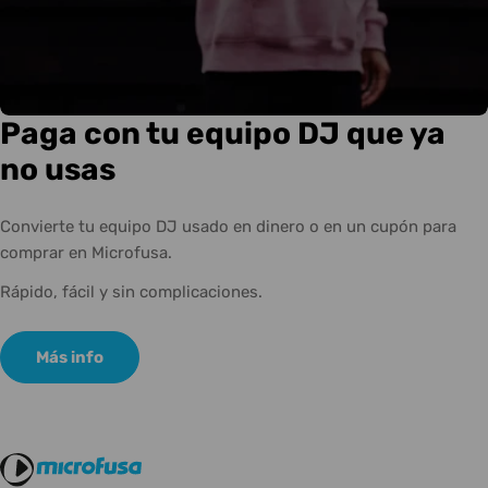
Paga con tu equipo DJ que ya
no usas
Convierte tu equipo DJ usado en dinero o en un cupón para
comprar en Microfusa.
Rápido, fácil y sin complicaciones.
Más info