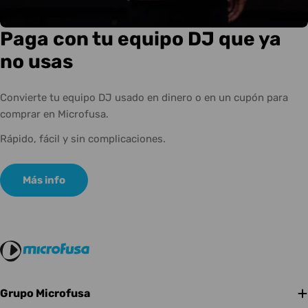
Paga con tu equipo DJ que ya
no usas
Convierte tu equipo DJ usado en dinero o en un cupón para
comprar en Microfusa.
Rápido, fácil y sin complicaciones.
Más info
Grupo Microfusa