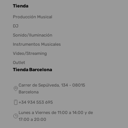
Tienda
Producción Musical
DJ
Sonido/Iluminación
Instrumentos Musicales
Video/Streaming
Outlet
Tienda Barcelona
Carrer de Sepúlveda, 134 - 08015
Barcelona
+34 934 553 695
Lunes a Viernes de 11:00 a 14:00 y de
17:00 a 20:00