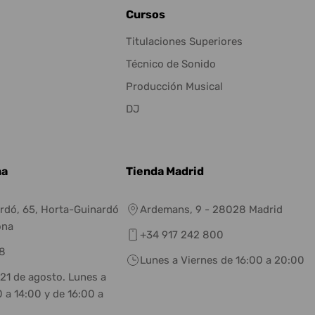
Cursos
Titulaciones Superiores
Técnico de Sonido
Producción Musical
DJ
na
Tienda Madrid
rdó, 65, Horta-Guinardó
Ardemans, 9 - 28028 Madrid
ona
+34 917 242 800
8
Lunes a Viernes de 16:00 a 20:00
 21 de agosto. Lunes a
 a 14:00 y de 16:00 a