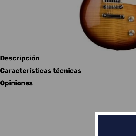
Descripción
Características técnicas
Opiniones