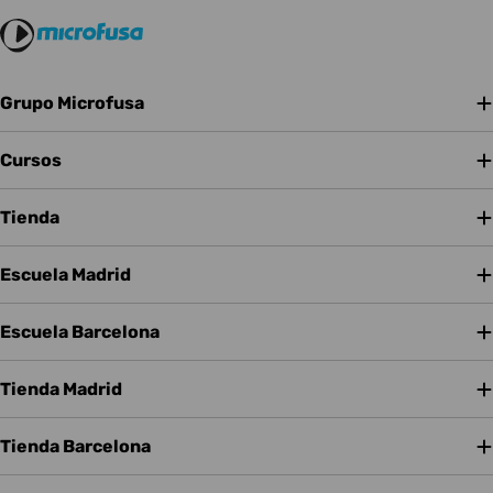
Grupo Microfusa
Cursos
Tienda
Escuela Madrid
Escuela Barcelona
Tienda Madrid
Tienda Barcelona