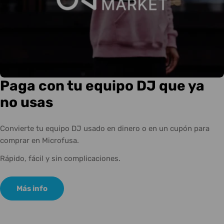
Paga con tu equipo DJ que ya
no usas
Convierte tu equipo DJ usado en dinero o en un cupón para
comprar en Microfusa.
Rápido, fácil y sin complicaciones.
Más info