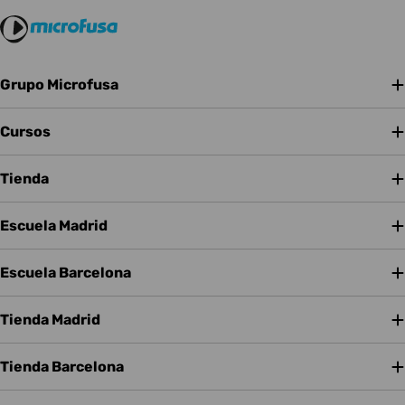
Grupo Microfusa
Cursos
Tienda
Escuela Madrid
Escuela Barcelona
Tienda Madrid
Tienda Barcelona