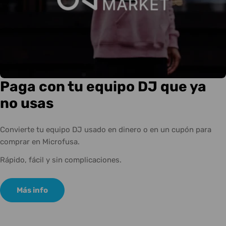
Paga con tu equipo DJ que ya
no usas
Convierte tu equipo DJ usado en dinero o en un cupón para
comprar en Microfusa.
Rápido, fácil y sin complicaciones.
Más info