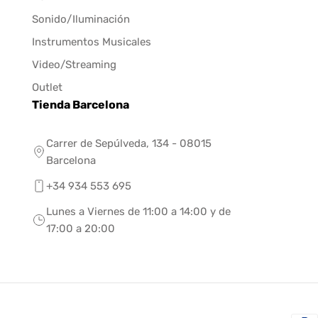
Sonido/Iluminación
Instrumentos Musicales
Video/Streaming
Outlet
Tienda Barcelona
Carrer de Sepúlveda, 134 - 08015
Barcelona
+34 934 553 695
Lunes a Viernes de 11:00 a 14:00 y de
17:00 a 20:00