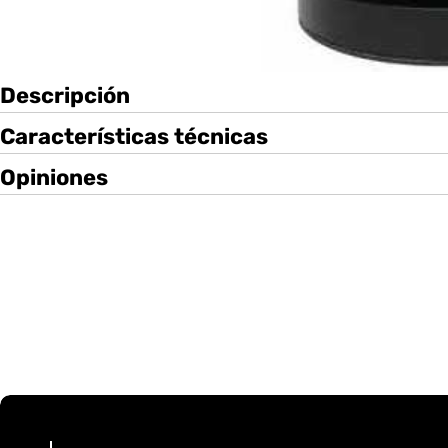
Descripción
Características técnicas
Opiniones