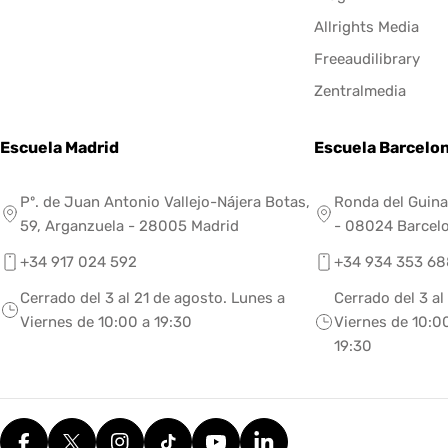
Allrights Media
Freeaudilibrary
Zentralmedia
Escuela Madrid
Escuela Barcelo
Pº. de Juan Antonio Vallejo-Nájera Botas,
Ronda del Guina
59, Arganzuela - 28005 Madrid
- 08024 Barcel
+34 917 024 592
+34 934 353 68
Cerrado del 3 al 21 de agosto. Lunes a
Cerrado del 3 al
Viernes de 10:00 a 19:30
Viernes de 10:00
19:30