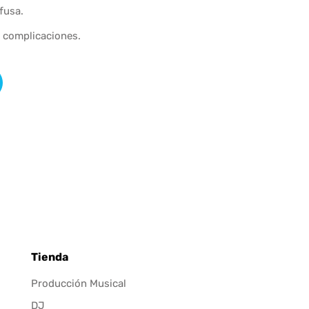
fusa.
n complicaciones.
Tienda
Producción Musical
DJ