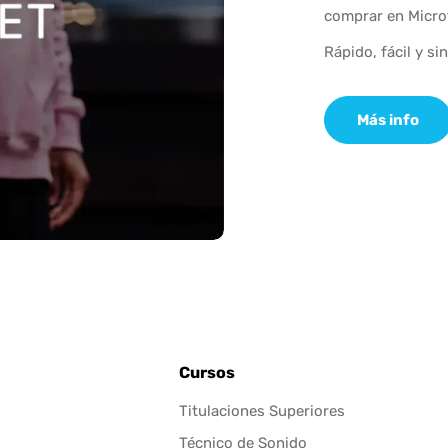
comprar en Micro
Rápido, fácil y si
Más info
Cursos
Titulaciones Superiores
Técnico de Sonido