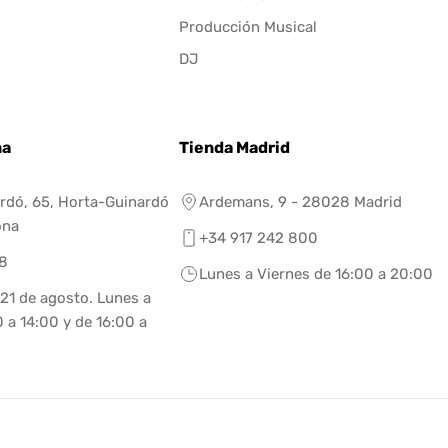
Producción Musical
DJ
na
Tienda Madrid
rdó, 65, Horta-Guinardó
Ardemans, 9 - 28028 Madrid
ona
+34 917 242 800
8
Lunes a Viernes de 16:00 a 20:00
 21 de agosto. Lunes a
 a 14:00 y de 16:00 a