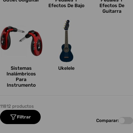
Efectos De Bajo
Efectos De
Guitarra
Sistemas
Ukelele
Inalámbricos
Para
Instrumento
11812 productos
Filtrar
Comparar: