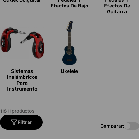
Efectos De Bajo
Efectos De
Guitarra
Sistemas
Ukelele
Inalámbricos
Para
Instrumento
11811 productos
Filtrar
Comparar: