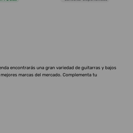
ienda encontrarás una gran variedad de guitarras y bajos
las mejores marcas del mercado. Complementa tu