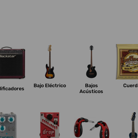
Bajo Eléctrico
Bajos
Cuerd
ificadores
Acústicos