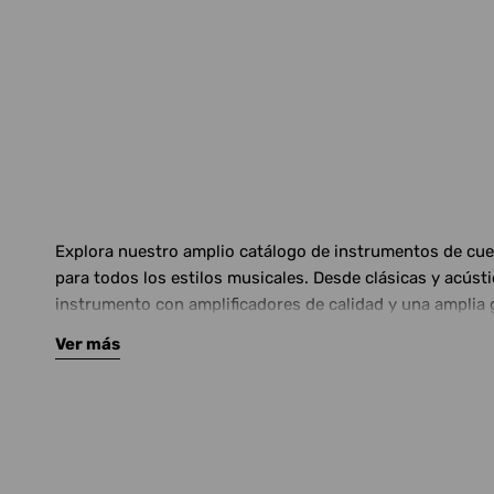
Explora nuestro amplio catálogo de instrumentos de cuerd
para todos los estilos musicales. Desde clásicas y acús
instrumento con amplificadores de calidad y una amplia 
Ver más