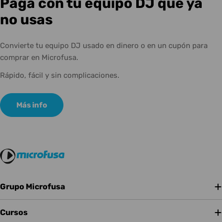
Paga con tu equipo DJ que ya
no usas
Convierte tu equipo DJ usado en dinero o en un cupón para
comprar en Microfusa.
Rápido, fácil y sin complicaciones.
Más info
Grupo Microfusa
Cursos