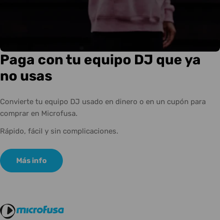
Paga con tu equipo DJ que ya
no usas
Convierte tu equipo DJ usado en dinero o en un cupón para
comprar en Microfusa.
Rápido, fácil y sin complicaciones.
Más info