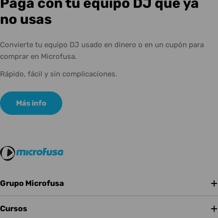
Paga con tu equipo DJ que ya
no usas
Convierte tu equipo DJ usado en dinero o en un cupón para
comprar en Microfusa.
Rápido, fácil y sin complicaciones.
Más info
Grupo Microfusa
Cursos