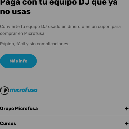
Paga con tu equipo DJ que ya
no usas
Convierte tu equipo DJ usado en dinero o en un cupón para
comprar en Microfusa.
Rápido, fácil y sin complicaciones.
Más info
Grupo Microfusa
Cursos