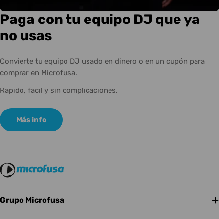
Paga con tu equipo DJ que ya
no usas
Convierte tu equipo DJ usado en dinero o en un cupón para
comprar en Microfusa.
Rápido, fácil y sin complicaciones.
Más info
Grupo Microfusa