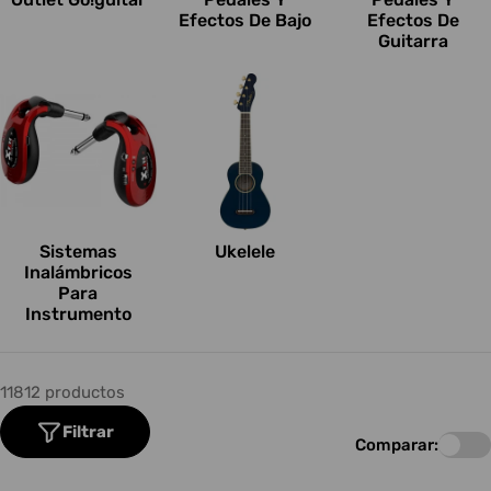
Efectos De Bajo
Efectos De
Guitarra
Sistemas
Ukelele
Inalámbricos
Para
Instrumento
11812 productos
Filtrar
Comparar: