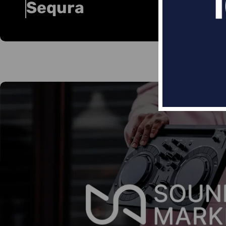
Sequra