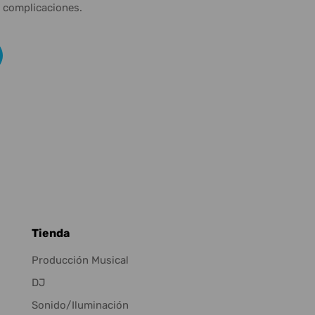
n complicaciones.
Tienda
Producción Musical
DJ
Sonido/Iluminación