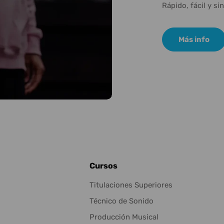
Rápido, fácil y si
Más info
Cursos
Titulaciones Superiores
Técnico de Sonido
Producción Musical