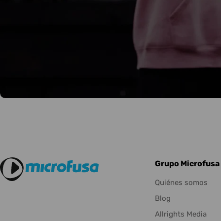
Grupo Microfusa
Quiénes somos
Blog
Allrights Media