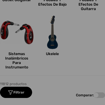
Efectos De Bajo
Efectos De
Guitarra
Sistemas
Ukelele
Inalámbricos
Para
Instrumento
11812 productos
Filtrar
Comparar: